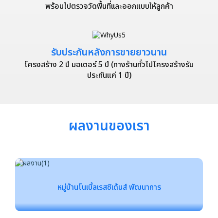
พร้อมไปตรวจวัดพื้นที่เเละออกแบบให้ลูกค้า
รับประกันหลังการขายยาวนาน
โครงสร้าง 2 ปี มอเตอร์ 5 ปี (ทางร้านทั่วไปโครงสร้างรับ
ประกันแค่ 1 ปี)
ผลงานของเรา
หมู่บ้านโนเบิ้ลเรสซิเด้นส์ พัฒนาการ