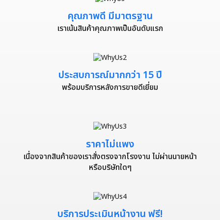
คุณภาพดี มีมาตรฐาน
เราเน้นสินค้าคุณภาพเป็นอันดับแรก
ประสบการณ์มากกว่า 15 ปี
พร้อมบริการหลังการขายดีเยี่ยม
ราคาไม่แพง
เนื่องจากสินค้าของเราสั่งตรงจากโรงงาน ไม่ผ่านนายหน้า
หรือบริษัทใดๆ
บริการประเมินหน้างาน ฟรี!